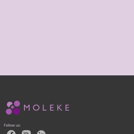
Follow us: