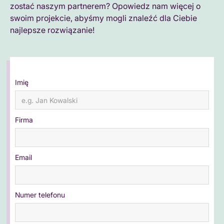
zostać naszym partnerem? Opowiedz nam więcej o
swoim projekcie, abyśmy mogli znaleźć dla Ciebie
najlepsze rozwiązanie!
Imię
Firma
Email
Numer telefonu