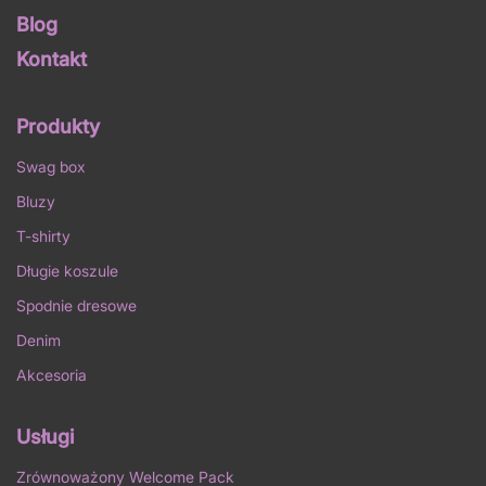
Blog
Kontakt
Produkty
Swag box
Bluzy
T-shirty
Długie koszule
Spodnie dresowe
Denim
Akcesoria
Usługi
Zrównoważony Welcome Pack