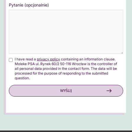
Pytanie (opcjonalnie)
I have read a
privacy policy
containing an information clause.
Moleke PSA ul. Rynek 60/2 50-116 Wrocław is the controller of
all personal data provided in the contact form. The data will be
processed for the purpose of responding to the submitted
question.