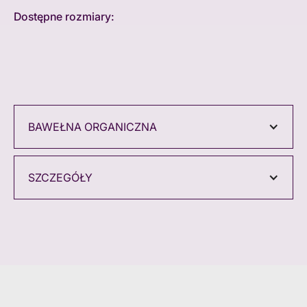
Dostępne rozmiary:
BAWEŁNA ORGANICZNA
SZCZEGÓŁY