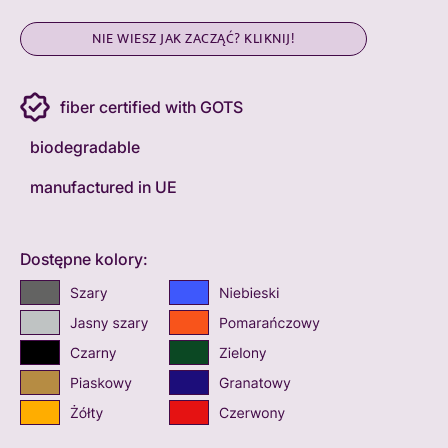
NIE WIESZ JAK ZACZĄĆ? KLIKNIJ!
fiber certified with GOTS
biodegradable
manufactured in UE
Dostępne kolory: