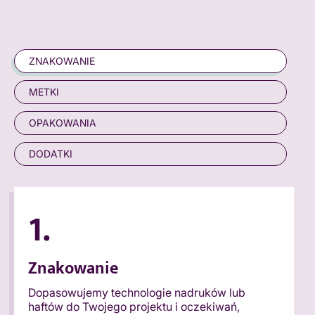
ZNAKOWANIE
METKI
OPAKOWANIA
DODATKI
1.
Znakowanie
Dopasowujemy technologie nadruków lub
haftów do Twojego projektu i oczekiwań,