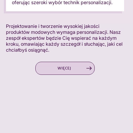
oferując szeroki wybór technik personalizacji.
Projektowanie i tworzenie wysokiej jakości
produktów modowych wymaga personalizacji. Nasz
zespół ekspertów będzie Cię wspierać na każdym
kroku, omawiając każdy szczegół i słuchając, jaki cel
chciałbyś osiągnąć.
WIĘCEJ