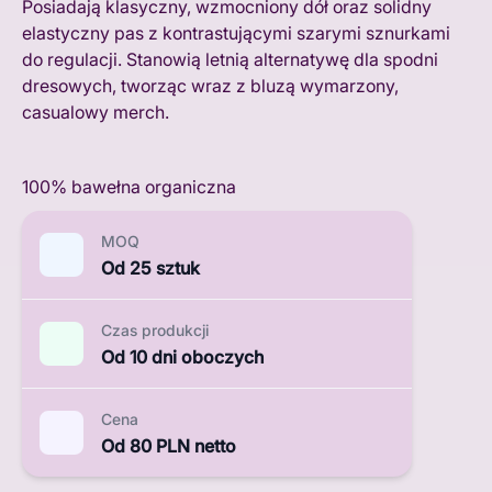
Posiadają klasyczny, wzmocniony dół oraz solidny
elastyczny pas z kontrastującymi szarymi sznurkami
do regulacji. Stanowią letnią alternatywę dla spodni
dresowych, tworząc wraz z bluzą wymarzony,
casualowy merch.
100% bawełna organiczna
MOQ
Od 25 sztuk
Czas produkcji
Od 10 dni oboczych
Cena
Od 80 PLN netto