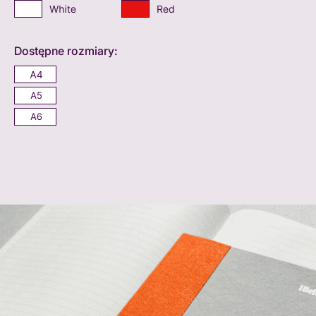
Dostępne rozmiary: