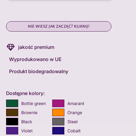
NIE WIESZ JAK ZACZĄĆ? KLIKNIJ!
jakość premium
Wyprodukowano w UE
Produkt biodegradowalny
Dostępne kolory: