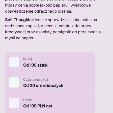
którzy cenią sobie jakość papieru i wyjątkowe
doświadczenie odręcznego pisania.
Soft Thoughts
idealnie sprawdzi się jako notes na
codzienne zapiski, dziennik, notatnik do pracy
kreatywnej oraz osobisty pamiętnik do przelewania
myśli na papier.
MOQ
Od 100 sztuk
Czas produkcji
Od 20 dni roboczych
Cena
Od 109 PLN net