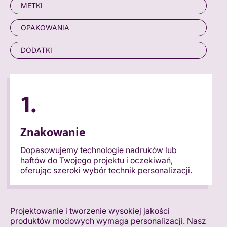
METKI
OPAKOWANIA
DODATKI
1.
Znakowanie
Dopasowujemy technologie nadruków lub
haftów do Twojego projektu i oczekiwań,
oferując szeroki wybór technik personalizacji.
Projektowanie i tworzenie wysokiej jakości
produktów modowych wymaga personalizacji. Nasz