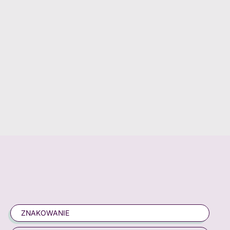
ZNAKOWANIE