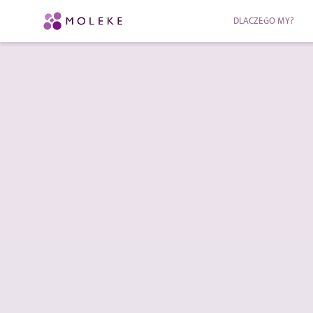
DLACZEGO MY?