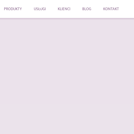
PRODUKTY
USŁUGI
KLIENCI
BLOG
KONTAKT