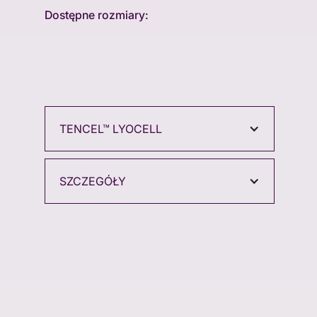
Dostępne rozmiary:
TENCEL™ LYOCELL
SZCZEGÓŁY